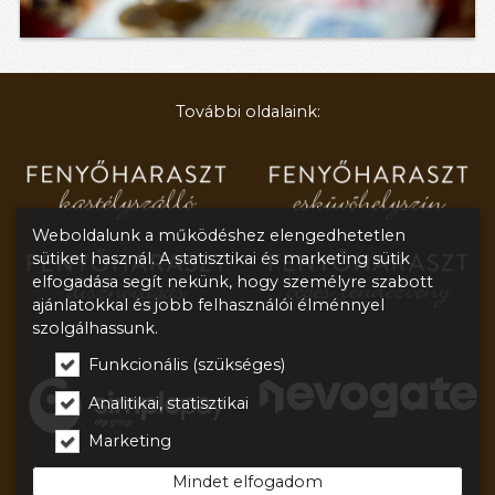
További oldalaink:
Weboldalunk a működéshez elengedhetetlen
sütiket használ. A statisztikai és marketing sütik
elfogadása segít nekünk, hogy személyre szabott
ajánlatokkal és jobb felhasználói élménnyel
szolgálhassunk.
Funkcionális (szükséges)
Analitikai, statisztikai
Marketing
Mindet elfogadom