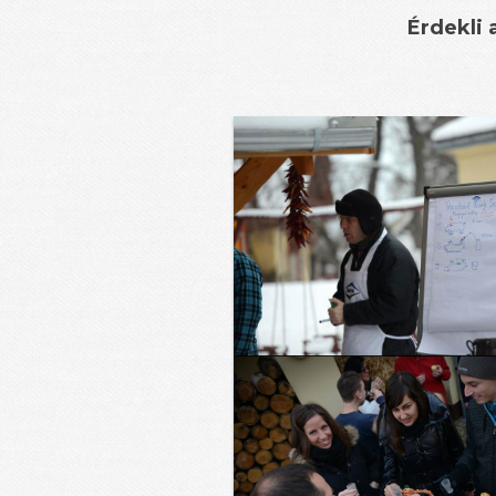
Érdekli